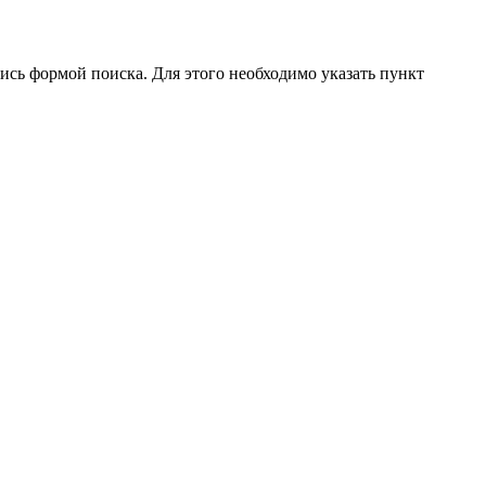
сь формой поиска. Для этого необходимо указать пункт