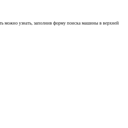
ость можно узнать, заполнив форму поиска машины в верхней