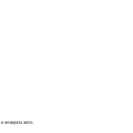
и возврата авто.