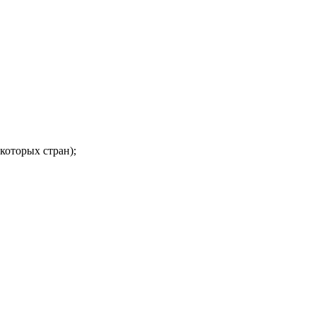
которых стран);