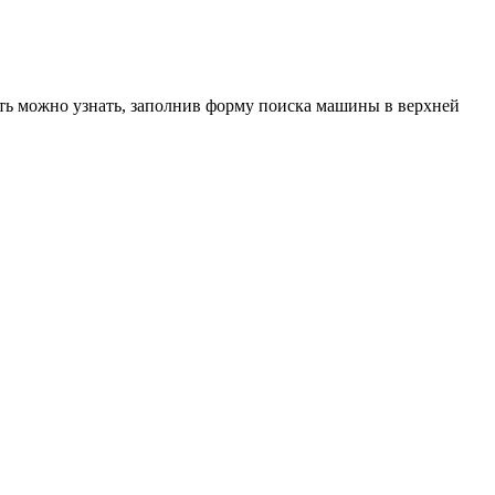
ость можно узнать, заполнив форму поиска машины в верхней