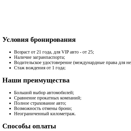
Условия бронирования
Возраст от 21 года, для VIP авто - от 25;
Наличие загранпаспорта;
Водительское удостоверение (междунардные права для не
Стаж вождения от 1 года;
Наши преимущества
Большой выбор автомобилей;
Сравнение прокатных компаний;
Полное страхование авто;
Возможность отмены брони;
Неограниченный километраж.
Способы оплаты