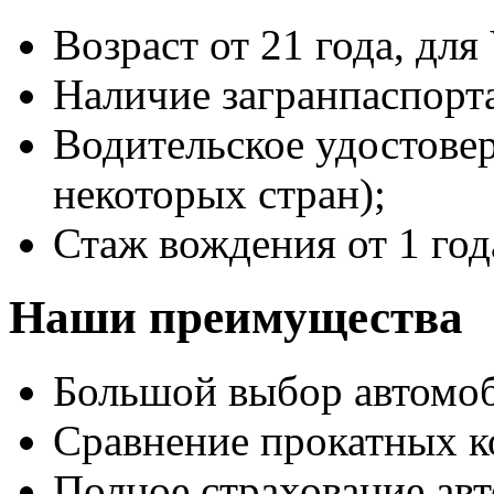
Возраст от 21 года, для 
Наличие загранпаспорт
Водительское удостове
некоторых стран);
Стаж вождения от 1 год
Наши преимущества
Большой выбор автомо
Сравнение прокатных к
Полное страхование авт