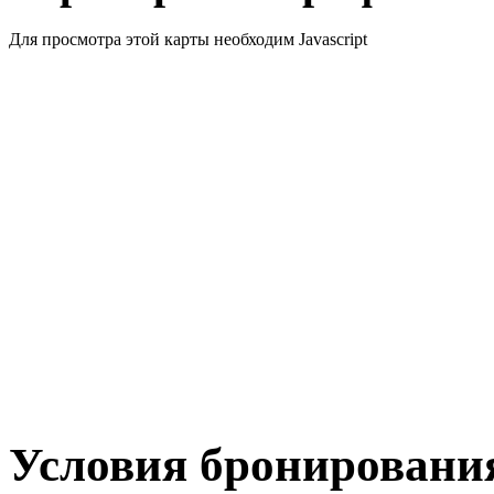
Для просмотра этой карты необходим Javascript
Условия бронировани