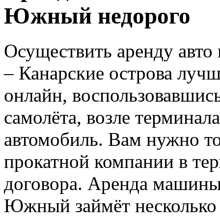
Южный недорого
Осуществить аренду авто
– Канарские острова лучш
онлайн, воспользовавшись
самолёта, возле терминала
автомобиль. Вам нужно то
прокатной компании в те
договора. Аренда машины
Южный займёт несколько м