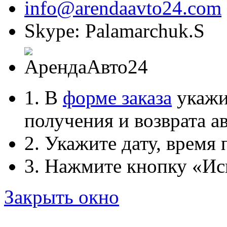
info@arendaavto24.com
Skype: Palamarchuk.S
1. В
форме заказа
укажит
получения и возврата ав
2. Укажите дату, время 
3. Нажмите кнопку «Ис
Закрыть окно