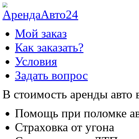
Мой заказ
Как заказать?
Условия
Задать вопрос
В стоимость аренды авто 
Помощь при поломке а
Страховка от угона