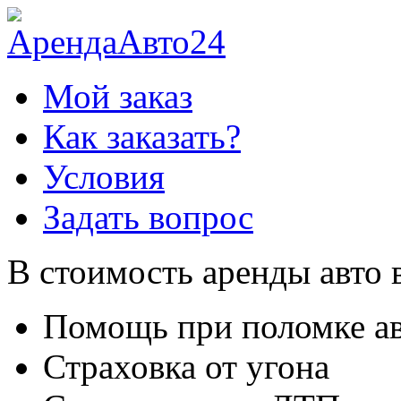
Мой заказ
Как заказать?
Условия
Задать вопрос
В стоимость аренды авто 
Помощь при поломке а
Страховка от угона