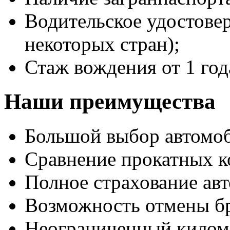
Водительское удостове
некоторых стран);
Стаж вождения от 1 год
Наши преимущества
Большой выбор автомо
Сравнение прокатных к
Полное страхование авт
Возможность отмены б
Неограниченный килом