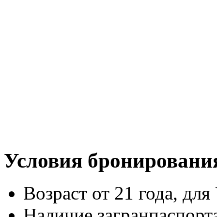
Условия бронировани
Возраст от 21 года, для 
Наличие загранпаспорт