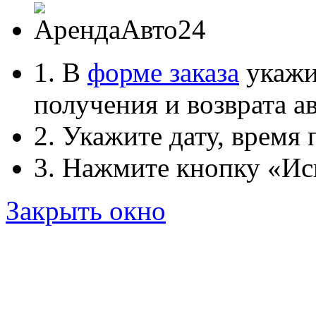
1. В
форме заказа
укажит
получения и возврата ав
2. Укажите дату, время 
3. Нажмите кнопку «Ис
Закрыть окно