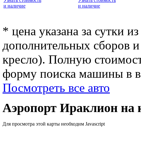
Узнать стоимость
Узнать стоимость
и наличие
и наличие
* цена указана за сутки из
дополнительных сборов и 
кресло). Полную стоимост
форму поиска машины в ве
Посмотреть все авто
Аэропорт Ираклион на 
Для просмотра этой карты необходим Javascript