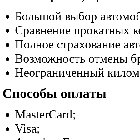
Большой выбор автомо
Сравнение прокатных к
Полное страхование авт
Возможность отмены б
Неограниченный килом
Способы оплаты
MasterCard;
Visa;