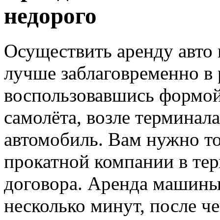
недорого
Осуществить аренду авто 
лучше заблаговременно в
воспользовавшись формой 
самолёта, возле терминала
автомобиль. Вам нужно то
прокатной компании в те
договора. Аренда машины
несколько минут, после че