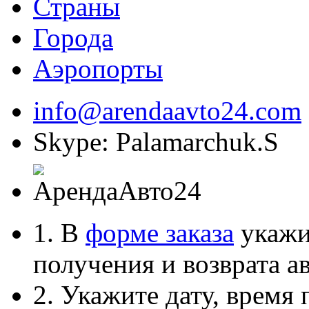
Страны
Города
Аэропорты
info@arendaavto24.com
Skype: Palamarchuk.S
1. В
форме заказа
укажит
получения и возврата ав
2. Укажите дату, время 