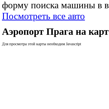
форму поиска машины в ве
Посмотреть все авто
Аэропорт Прага на карт
Для просмотра этой карты необходим Javascript