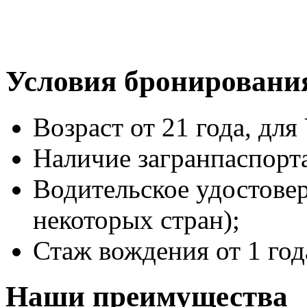
Условия бронировани
Возраст от 21 года, для 
Наличие загранпаспорт
Водительское удостове
некоторых стран);
Стаж вождения от 1 год
Наши преимущества