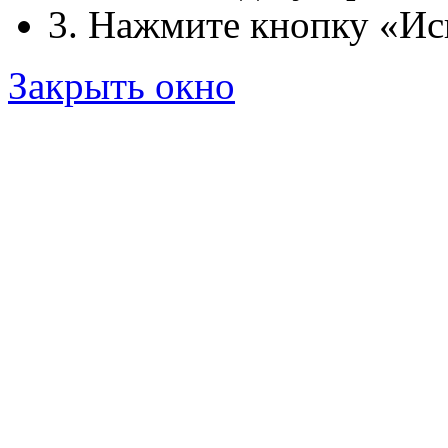
3. Нажмите кнопку «Ис
Закрыть окно