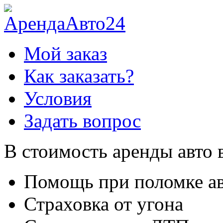
Мой заказ
Как заказать?
Условия
Задать вопрос
В стоимость аренды авто 
Помощь при поломке а
Страховка от угона