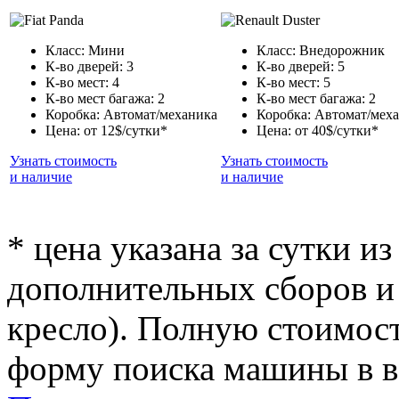
Класс: Мини
Класс: Внедорожник
К-во дверей: 3
К-во дверей: 5
К-во мест: 4
К-во мест: 5
К-во мест багажа: 2
К-во мест багажа: 2
Коробка: Автомат/механика
Коробка: Автомат/мех
Цена: от 12$/сутки*
Цена: от 40$/сутки*
Узнать стоимость
Узнать стоимость
и наличие
и наличие
* цена указана за сутки из
дополнительных сборов и 
кресло). Полную стоимост
форму поиска машины в ве