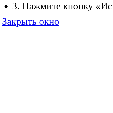
3. Нажмите кнопку «Ис
Закрыть окно