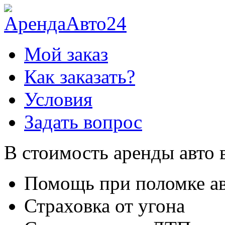
Мой заказ
Как заказать?
Условия
Задать вопрос
В стоимость аренды авто 
Помощь при поломке а
Страховка от угона