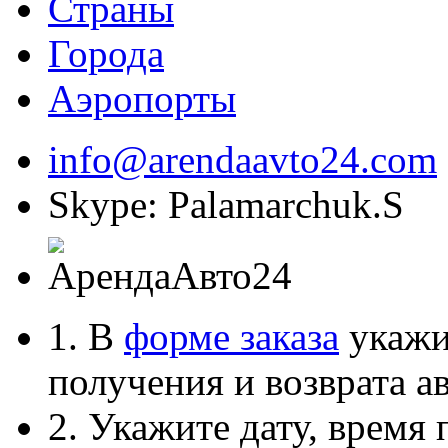
Страны
Города
Аэропорты
info@arendaavto24.com
Skype: Palamarchuk.S
1. В
форме заказа
укажит
получения и возврата ав
2. Укажите дату, время 