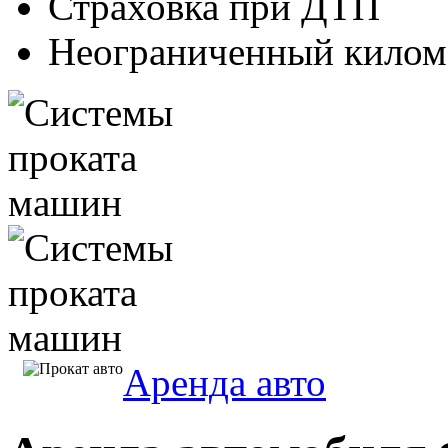
Страховка при ДТП
Неограниченный килом
Аренда авто