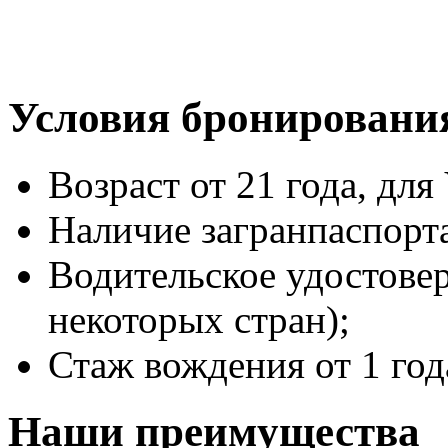
Условия бронировани
Возраст от 21 года, для 
Наличие загранпаспорт
Водительское удостове
некоторых стран);
Стаж вождения от 1 год
Наши преимущества