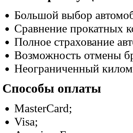
Большой выбор автомо
Сравнение прокатных к
Полное страхование авт
Возможность отмены б
Неограниченный килом
Способы оплаты
MasterCard;
Visa;