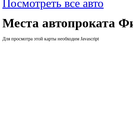
Посмотреть все авто
Места автопроката Ф
Для просмотра этой карты необходим Javascript