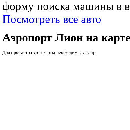
форму поиска машины в ве
Посмотреть все авто
Аэропорт Лион на карт
Для просмотра этой карты необходим Javascript