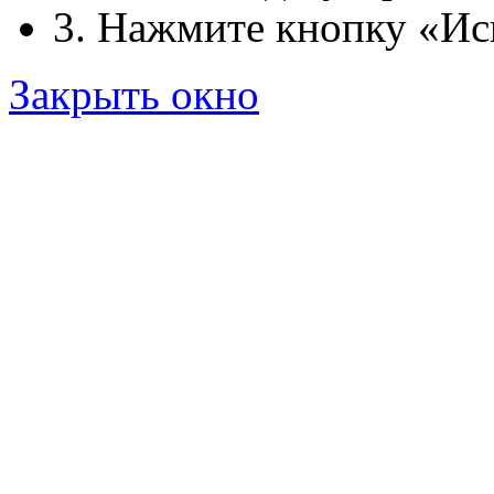
3. Нажмите кнопку «Ис
Закрыть окно