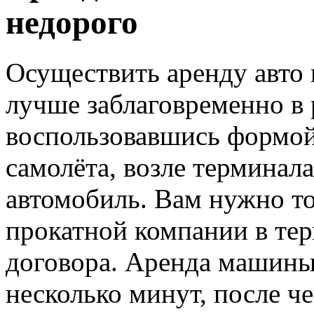
недорого
Осуществить аренду авто
лучше заблаговременно в
воспользовавшись формой 
самолёта, возле терминала
автомобиль. Вам нужно то
прокатной компании в те
договора. Аренда машины
несколько минут, после че