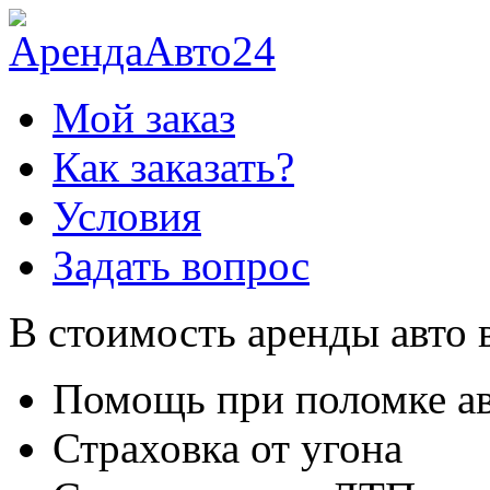
Мой заказ
Как заказать?
Условия
Задать вопрос
В стоимость аренды авто 
Помощь при поломке а
Страховка от угона