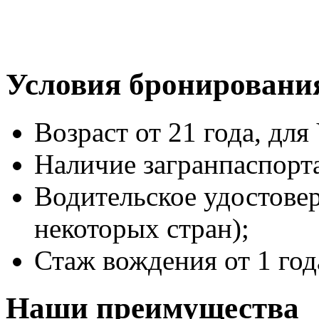
Условия бронировани
Возраст от 21 года, для 
Наличие загранпаспорт
Водительское удостове
некоторых стран);
Стаж вождения от 1 год
Наши преимущества