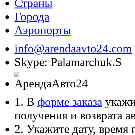
Страны
Города
Аэропорты
info@arendaavto24.com
Skype: Palamarchuk.S
1. В
форме заказа
укажит
получения и возврата ав
2. Укажите дату, время 