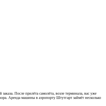
заказа. После прилёта самолёта, возле терминала, вас уже
вора. Аренда машины в аэропорту Штутгарт займёт несколько