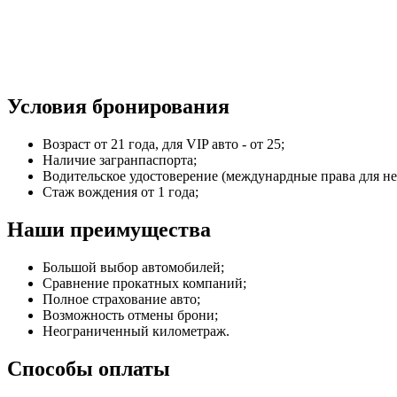
Условия бронирования
Возраст от 21 года, для VIP авто - от 25;
Наличие загранпаспорта;
Водительское удостоверение (междунардные права для не
Стаж вождения от 1 года;
Наши преимущества
Большой выбор автомобилей;
Сравнение прокатных компаний;
Полное страхование авто;
Возможность отмены брони;
Неограниченный километраж.
Способы оплаты