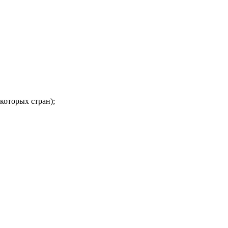
которых стран);