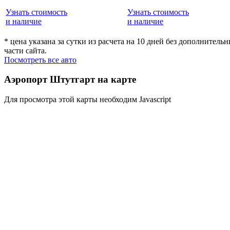
Узнать стоимость
Узнать стоимость
и наличие
и наличие
* цена указана за сутки из расчета на 10 дней без дополнител
части сайта.
Посмотреть все авто
Аэропорт Штутгарт на карте
Для просмотра этой карты необходим Javascript