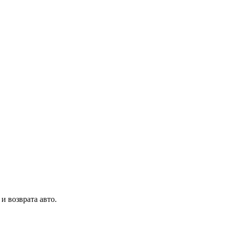
и возврата авто.