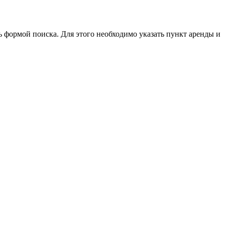
 формой поиска. Для этого необходимо указать пункт аренды и