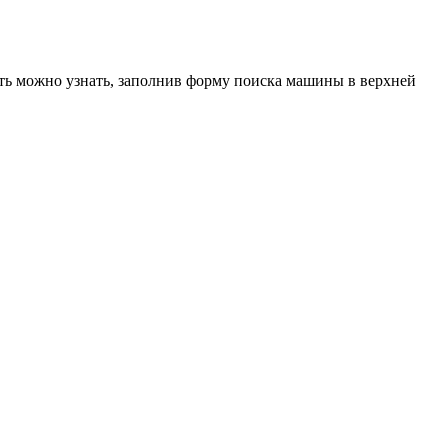
ость можно узнать, заполнив форму поиска машины в верхней