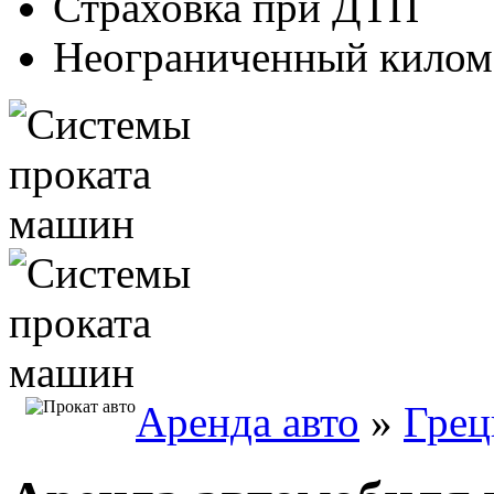
Страховка при ДТП
Неограниченный килом
Аренда авто
»
Грец