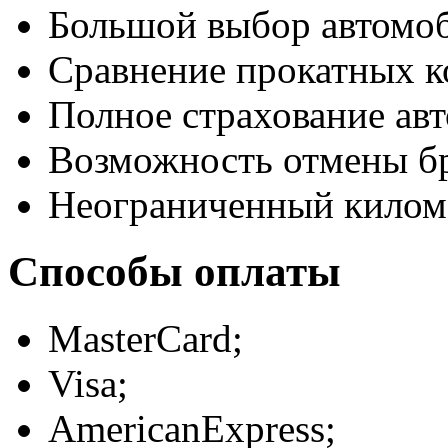
Большой выбор автомо
Сравнение прокатных к
Полное страхование авт
Возможность отмены б
Неограниченный килом
Способы оплаты
MasterCard;
Visa;
AmericanExpress;