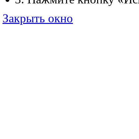
Закрыть окно