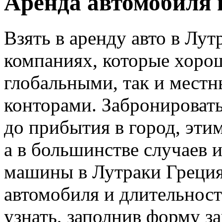
Аренда автомобиля 
Взять в аренду авто в Лу
компаниях, которые хорош
глобальными, так и мест
конторами. Забронировать
до прибытия в город, эти
а в большинстве случаев 
машины в Лутраки Греция 
автомобиля и длительнос
узнать, заполнив форму за