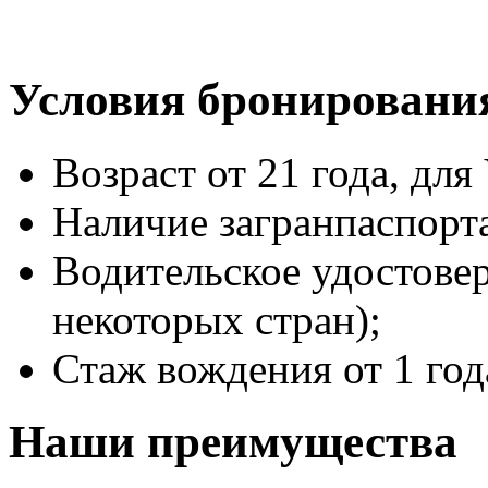
Условия бронировани
Возраст от 21 года, для 
Наличие загранпаспорт
Водительское удостове
некоторых стран);
Стаж вождения от 1 год
Наши преимущества