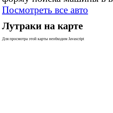
Посмотреть все авто
Лутраки на карте
Для просмотра этой карты необходим Javascript