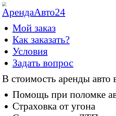
Мой заказ
Как заказать?
Условия
Задать вопрос
В стоимость аренды авто 
Помощь при поломке а
Страховка от угона