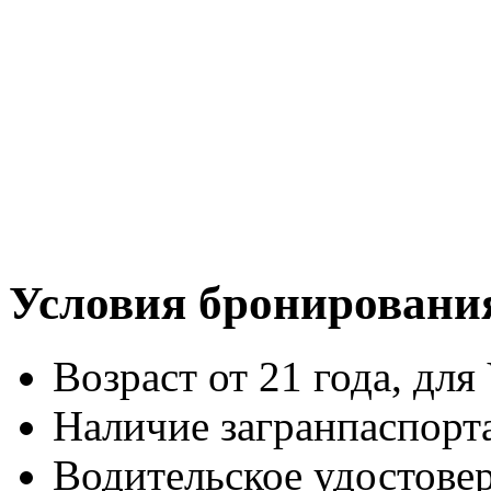
Условия бронировани
Возраст от 21 года, для 
Наличие загранпаспорт
Водительское удостове