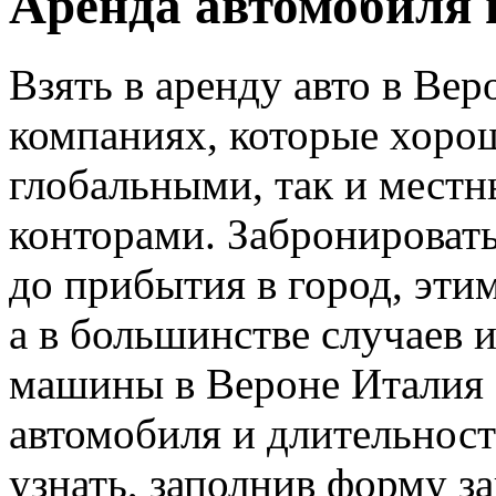
Аренда автомобиля 
Взять в аренду авто в Ве
компаниях, которые хорош
глобальными, так и мест
конторами. Забронировать
до прибытия в город, эти
а в большинстве случаев 
машины в Вероне Италия б
автомобиля и длительнос
узнать, заполнив форму за