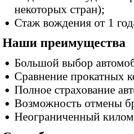
некоторых стран);
Стаж вождения от 1 год
Наши преимущества
Большой выбор автомо
Сравнение прокатных к
Полное страхование авт
Возможность отмены б
Неограниченный килом