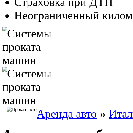
Страховка при ДТП
Неограниченный килом
Аренда авто
»
Итал