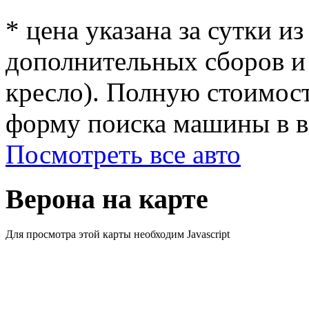
* цена указана за сутки из
дополнительных сборов и 
кресло). Полную стоимост
форму поиска машины в ве
Посмотреть все авто
Верона на карте
Для просмотра этой карты необходим Javascript