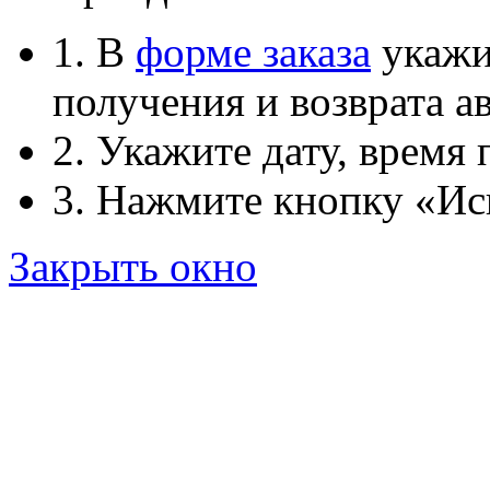
1. В
форме заказа
укажит
получения и возврата ав
2. Укажите дату, время 
3. Нажмите кнопку «Ис
Закрыть окно