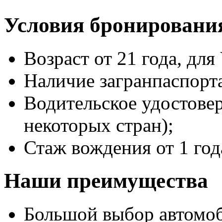
Условия бронировани
Возраст от 21 года, для 
Наличие загранпаспорт
Водительское удостове
некоторых стран);
Стаж вождения от 1 год
Наши преимущества
Большой выбор автомо