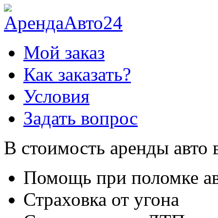
Мой заказ
Как заказать?
Условия
Задать вопрос
В стоимость аренды авто 
Помощь при поломке а
Страховка от угона