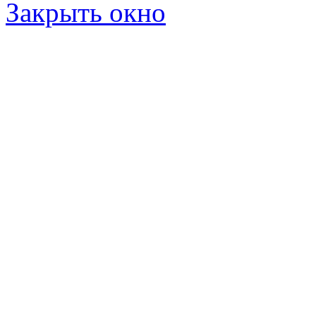
Закрыть окно