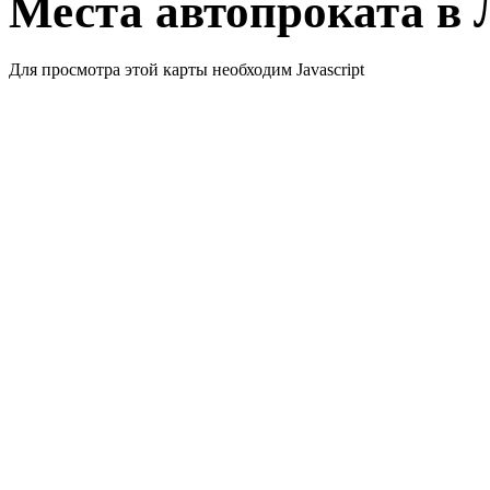
Места автопроката в 
Для просмотра этой карты необходим Javascript