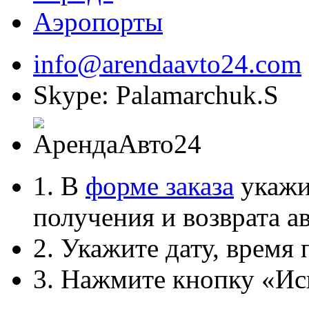
Аэропорты
info@arendaavto24.com
Skype: Palamarchuk.S
1. В
форме заказа
укажит
получения и возврата ав
2. Укажите дату, время 
3. Нажмите кнопку «Ис