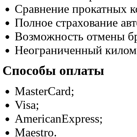
Сравнение прокатных к
Полное страхование авт
Возможность отмены б
Неограниченный килом
Способы оплаты
MasterCard;
Visa;
AmericanExpress;
Maestro.