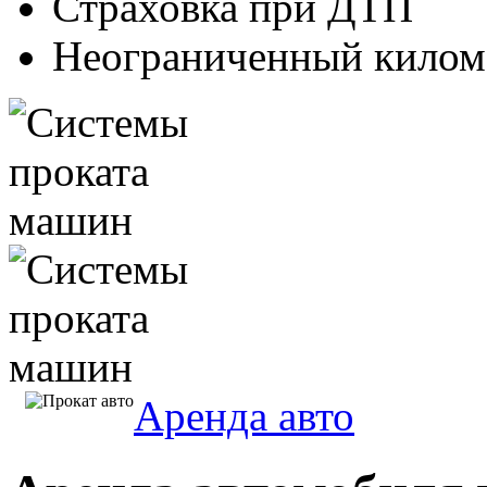
Страховка при ДТП
Неограниченный килом
Аренда авто