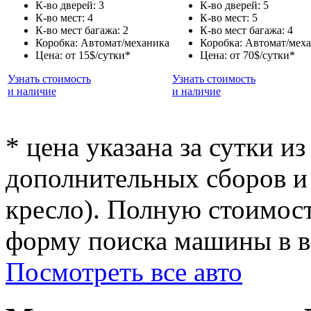
К-во дверей: 3
К-во дверей: 5
К-во мест: 4
К-во мест: 5
К-во мест багажа: 2
К-во мест багажа: 4
Коробка: Автомат/механика
Коробка: Автомат/мех
Цена: от 15$/сутки*
Цена: от 70$/сутки*
Узнать стоимость
Узнать стоимость
и наличие
и наличие
* цена указана за сутки из
дополнительных сборов и 
кресло). Полную стоимост
форму поиска машины в ве
Посмотреть все авто