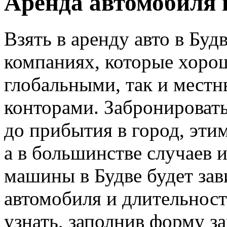
Аренда автомобиля 
Взять в аренду авто в Бу
компаниях, которые хорош
глобальными, так и мест
конторами. Забронировать
до прибытия в город, эти
а в большинстве случаев 
машины в Будве будет зав
автомобиля и длительнос
узнать, заполнив форму за