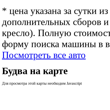
* цена указана за сутки из
дополнительных сборов и 
кресло). Полную стоимост
форму поиска машины в ве
Посмотреть все авто
Будва на карте
Для просмотра этой карты необходим Javascript