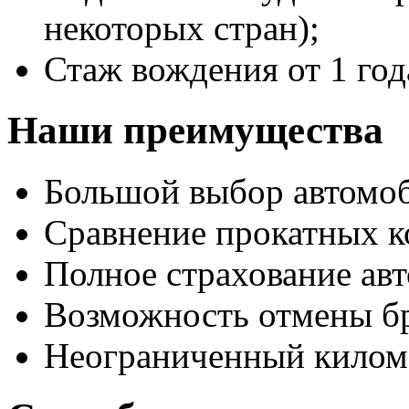
некоторых стран);
Стаж вождения от 1 год
Наши преимущества
Большой выбор автомо
Сравнение прокатных к
Полное страхование авт
Возможность отмены б
Неограниченный килом