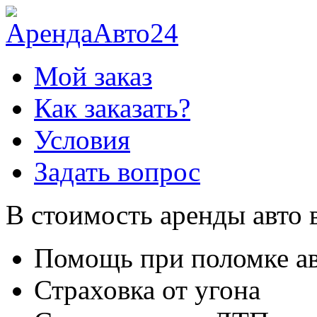
Мой заказ
Как заказать?
Условия
Задать вопрос
В стоимость аренды авто 
Помощь при поломке а
Страховка от угона