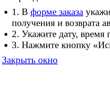
1. В
форме заказа
укажит
получения и возврата ав
2. Укажите дату, время 
3. Нажмите кнопку «Ис
Закрыть окно