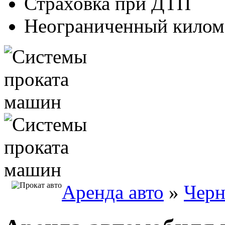
Страховка при ДТП
Неограниченный килом
Аренда авто
»
Черн