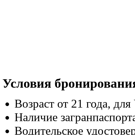
Условия бронировани
Возраст от 21 года, для 
Наличие загранпаспорт
Водительское удостове