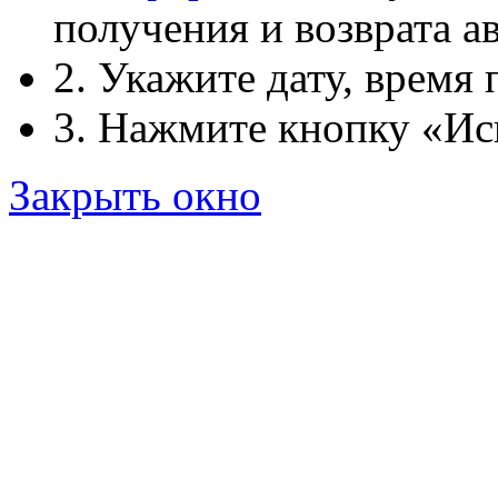
получения и возврата ав
2. Укажите дату, время 
3. Нажмите кнопку «Ис
Закрыть окно