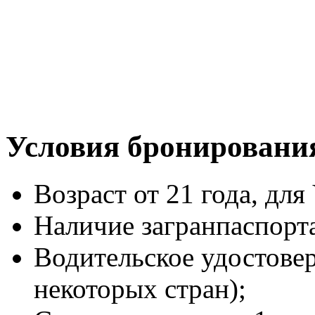
Условия бронировани
Возраст от 21 года, для 
Наличие загранпаспорт
Водительское удостове
некоторых стран);