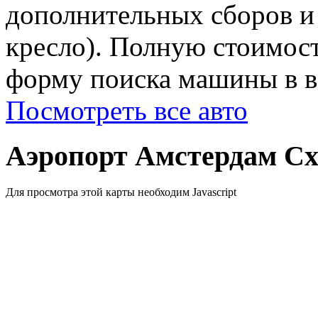
дополнительных сборов и 
кресло). Полную стоимост
форму поиска машины в ве
Посмотреть все авто
Аэропорт Амстердам Сх
Для просмотра этой карты необходим Javascript