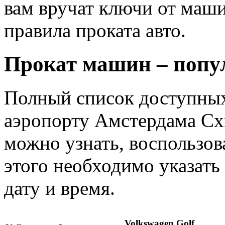
вам вручат ключи от маш
правила проката авто.
Прокат машин – попу
Полный список доступных
аэропорту Амстердама Сх
можно узнать, воспользо
этого необходимо указать 
дату и время.
Volkswagen Golf