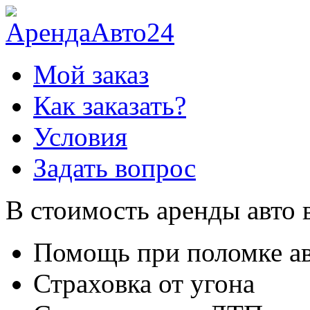
Мой заказ
Как заказать?
Условия
Задать вопрос
В стоимость аренды авто 
Помощь при поломке а
Страховка от угона