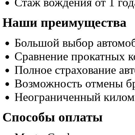
Стаж вождения от 1 год
Наши преимущества
Большой выбор автомо
Сравнение прокатных к
Полное страхование авт
Возможность отмены б
Неограниченный килом
Способы оплаты