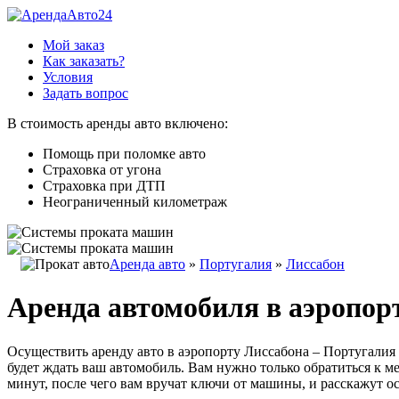
Мой заказ
Как заказать?
Условия
Задать вопрос
В стоимость аренды авто включено:
Помощь при поломке авто
Страховка от угона
Страховка при ДТП
Неограниченный километраж
Аренда авто
»
Португалия
»
Лиссабон
Аренда автомобиля в аэропор
Осуществить аренду авто в аэропорту Лиссабона – Португалия 
будет ждать ваш автомобиль. Вам нужно только обратиться к 
минут, после чего вам вручат ключи от машины, и расскажут о