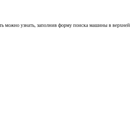
ость можно узнать, заполнив форму поиска машины в верхней