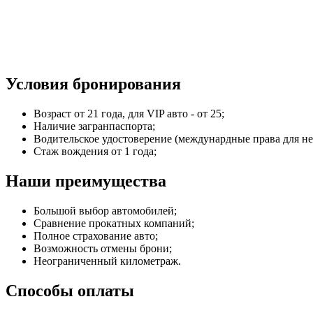
Условия бронирования
Возраст от 21 года, для VIP авто - от 25;
Наличие загранпаспорта;
Водительское удостоверение (междунардные права для не
Стаж вождения от 1 года;
Наши преимущества
Большой выбор автомобилей;
Сравнение прокатных компаний;
Полное страхование авто;
Возможность отмены брони;
Неограниченный километраж.
Способы оплаты