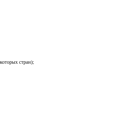
которых стран);