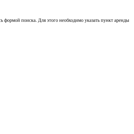
ь формой поиска. Для этого необходимо указать пункт аренды