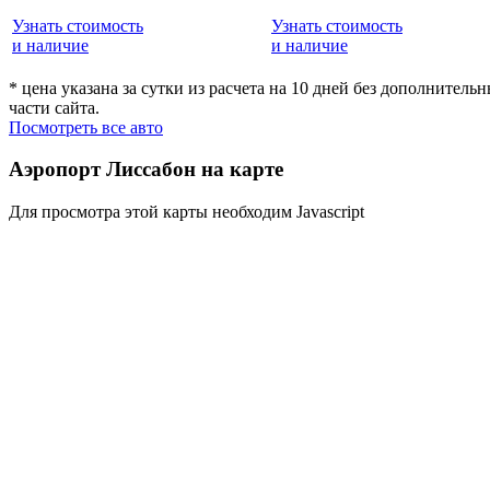
Узнать стоимость
Узнать стоимость
и наличие
и наличие
* цена указана за сутки из расчета на 10 дней без дополнител
части сайта.
Посмотреть все авто
Аэропорт Лиссабон на карте
Для просмотра этой карты необходим Javascript