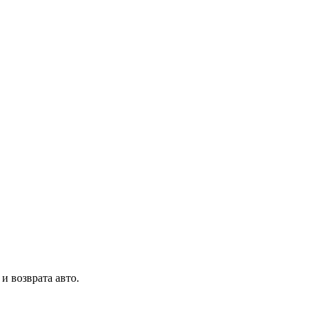
и возврата авто.