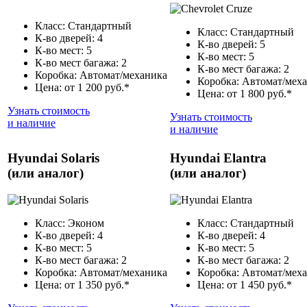
Класс: Стандартный
Класс: Стандартный
К-во дверей: 4
К-во дверей: 5
К-во мест: 5
К-во мест: 5
К-во мест багажа: 2
К-во мест багажа: 2
Коробка: Автомат/механика
Коробка: Автомат/мех
Цена: от 1 200 руб.*
Цена: от 1 800 руб.*
Узнать стоимость
Узнать стоимость
и наличие
и наличие
Hyundai Solaris
Hyundai Elantra
(или аналог)
(или аналог)
Класс: Эконом
Класс: Стандартный
К-во дверей: 4
К-во дверей: 4
К-во мест: 5
К-во мест: 5
К-во мест багажа: 2
К-во мест багажа: 2
Коробка: Автомат/механика
Коробка: Автомат/мех
Цена: от 1 350 руб.*
Цена: от 1 450 руб.*