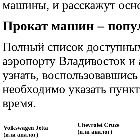
машины, и расскажут осно
Прокат машин – попу
Полный список доступных
аэропорту Владивосток и
узнать, воспользовавшись
необходимо указать пункт 
время.
Chevrolet Cruze
Volkswagen Jetta
(или аналог)
(или аналог)