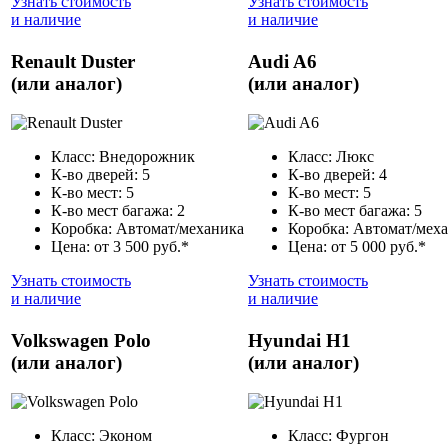
Узнать стоимость
Узнать стоимость
и наличие
и наличие
Renault Duster
Audi A6
(или аналог)
(или аналог)
Класс: Внедорожник
Класс: Люкс
К-во дверей: 5
К-во дверей: 4
К-во мест: 5
К-во мест: 5
К-во мест багажа: 2
К-во мест багажа: 5
Коробка: Автомат/механика
Коробка: Автомат/мех
Цена: от 3 500 руб.*
Цена: от 5 000 руб.*
Узнать стоимость
Узнать стоимость
и наличие
и наличие
Volkswagen Polo
Hyundai H1
(или аналог)
(или аналог)
Класс: Эконом
Класс: Фургон