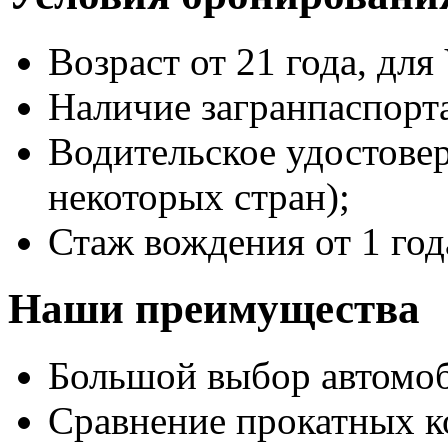
Возраст от 21 года, для 
Наличие загранпаспорт
Водительское удостове
некоторых стран);
Стаж вождения от 1 год
Наши преимущества
Большой выбор автомо
Сравнение прокатных к