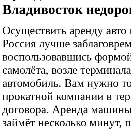
Владивосток недоро
Осуществить аренду авто 
Россия лучше заблаговре
воспользовавшись формой 
самолёта, возле терминала
автомобиль. Вам нужно то
прокатной компании в те
договора. Аренда машины
займёт несколько минут, п