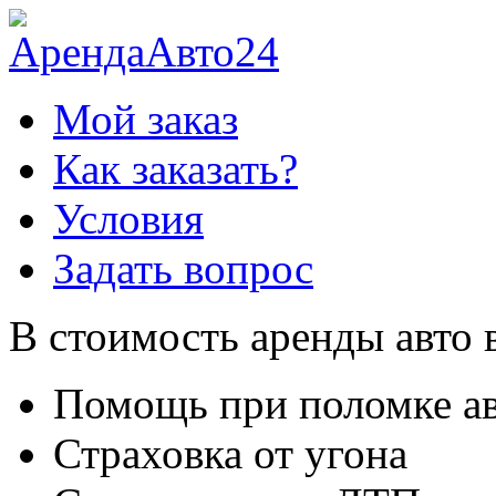
Мой заказ
Как заказать?
Условия
Задать вопрос
В стоимость аренды авто 
Помощь при поломке а
Страховка от угона