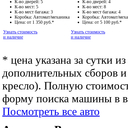
К-во дверей: 5
К-во дверей: 4
К-во мест: 5
К-во мест: 8
К-во мест багажа: 3
К-во мест багажа: 4
Коробка: Автомат/механика
Коробка: Автомат/мех
Цена: от 1 350 руб.*
Цена: от 5 100 руб.*
Узнать стоимость
Узнать стоимость
и наличие
и наличие
* цена указана за сутки из
дополнительных сборов и 
кресло). Полную стоимост
форму поиска машины в ве
Посмотреть все авто