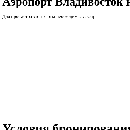
Аэропорт Владивосток н
Для просмотра этой карты необходим Javascript
Условия бронировани