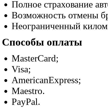
Полное страхование авт
Возможность отмены б
Неограниченный килом
Способы оплаты
MasterCard;
Visa;
AmericanExpress;
Maestro.
PayPal.