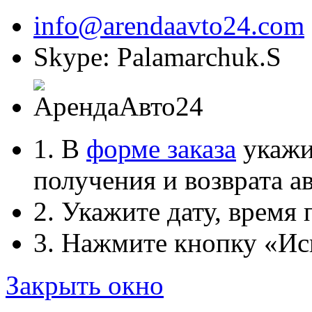
info@arendaavto24.com
Skype: Palamarchuk.S
1. В
форме заказа
укажит
получения и возврата ав
2. Укажите дату, время 
3. Нажмите кнопку «Ис
Закрыть окно