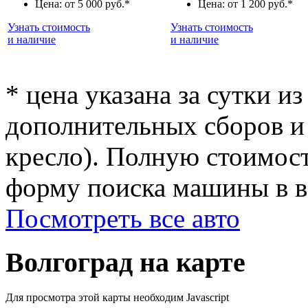
Цена: от 5 000 руб.*
Цена: от 1 200 руб.*
Узнать стоимость
Узнать стоимость
и наличие
и наличие
* цена указана за сутки из
дополнительных сборов и 
кресло). Полную стоимост
форму поиска машины в ве
Посмотреть все авто
Волгоград на карте
Для просмотра этой карты необходим Javascript