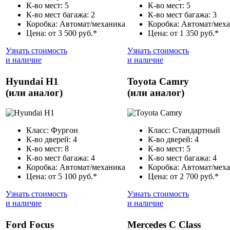
К-во мест: 5
К-во мест: 5
К-во мест багажа: 2
К-во мест багажа: 3
Коробка: Автомат/механика
Коробка: Автомат/мех
Цена: от 3 500 руб.*
Цена: от 1 350 руб.*
Узнать стоимость
Узнать стоимость
и наличие
и наличие
Hyundai H1
Toyota Camry
(или аналог)
(или аналог)
Класс: Фургон
Класс: Стандартный
К-во дверей: 4
К-во дверей: 4
К-во мест: 8
К-во мест: 5
К-во мест багажа: 4
К-во мест багажа: 4
Коробка: Автомат/механика
Коробка: Автомат/мех
Цена: от 5 100 руб.*
Цена: от 2 700 руб.*
Узнать стоимость
Узнать стоимость
и наличие
и наличие
Ford Focus
Mercedes C Class