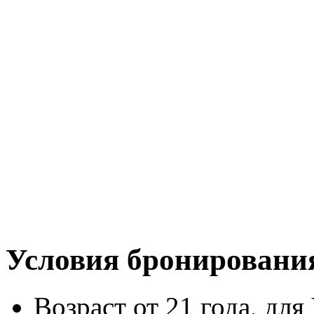
Условия бронировани
Возраст от 21 года, для 