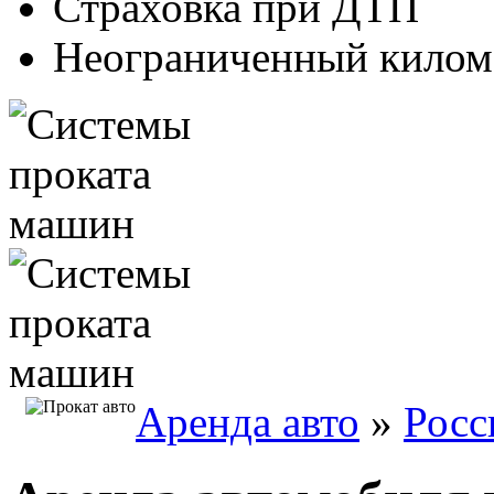
Страховка при ДТП
Неограниченный килом
Аренда авто
»
Росс