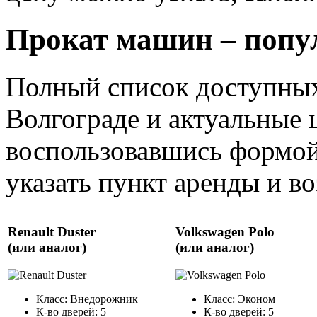
Прокат машин – попу
Полный список доступных
Волгограде и актуальные 
воспользовавшись формой
указать пункт аренды и воз
Renault Duster
Volkswagen Polo
(или аналог)
(или аналог)
Класс: Внедорожник
Класс: Эконом
К-во дверей: 5
К-во дверей: 5