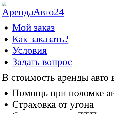
Мой заказ
Как заказать?
Условия
Задать вопрос
В стоимость аренды авто 
Помощь при поломке а
Страховка от угона