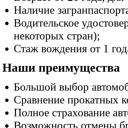
Наличие загранпаспорт
Водительское удостове
некоторых стран);
Стаж вождения от 1 год
Наши преимущества
Большой выбор автомо
Сравнение прокатных к
Полное страхование авт
Возможность отмены б