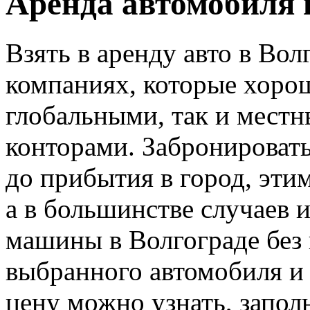
Аренда автомобиля 
Взять в аренду авто в Вол
компаниях, которые хорош
глобальными, так и мест
конторами. Забронировать
до прибытия в город, эти
а в большинстве случаев 
машины в Волгограде без 
выбранного автомобиля и
цену можно узнать, запол