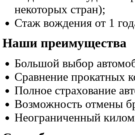
некоторых стран);
Стаж вождения от 1 год
Наши преимущества
Большой выбор автомо
Сравнение прокатных к
Полное страхование авт
Возможность отмены б
Неограниченный килом