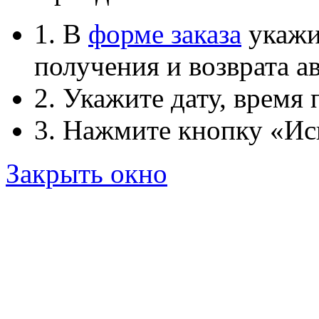
1. В
форме заказа
укажит
получения и возврата ав
2. Укажите дату, время 
3. Нажмите кнопку «Ис
Закрыть окно