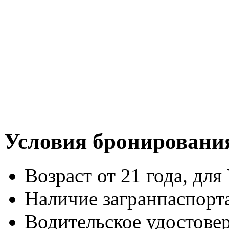
Условия бронировани
Возраст от 21 года, для 
Наличие загранпаспорт
Водительское удостове