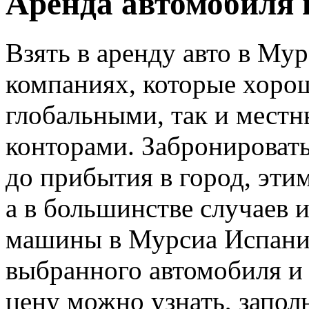
Аренда автомобиля 
Взять в аренду авто в Му
компаниях, которые хорош
глобальными, так и мест
конторами. Забронировать
до прибытия в город, эти
а в большинстве случаев 
машины в Мурсиа Испания
выбранного автомобиля и
цену можно узнать, запол