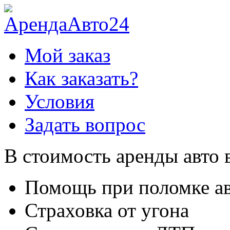
Мой заказ
Как заказать?
Условия
Задать вопрос
В стоимость аренды авто 
Помощь при поломке а
Страховка от угона