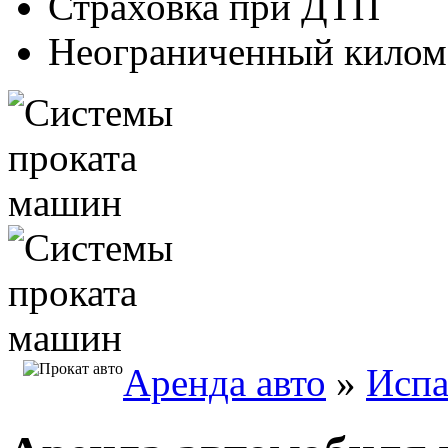
Страховка при ДТП
Неограниченный килом
Аренда авто
»
Испа