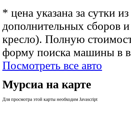
* цена указана за сутки из
дополнительных сборов и 
кресло). Полную стоимост
форму поиска машины в ве
Посмотреть все авто
Мурсиа на карте
Для просмотра этой карты необходим Javascript