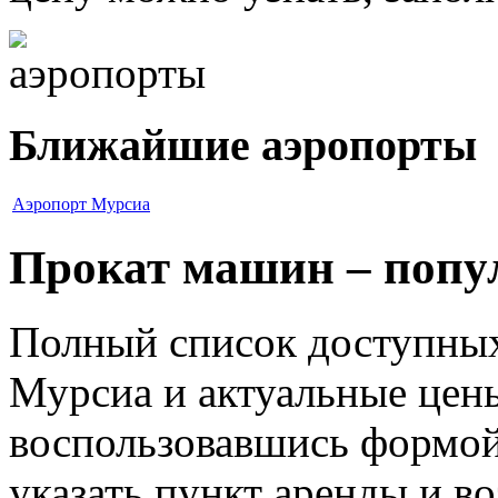
Ближайшие аэропорты
Аэропорт Мурсиа
Прокат машин – попу
Полный список доступных
Мурсиа и актуальные цен
воспользовавшись формой
указать пункт аренды и воз