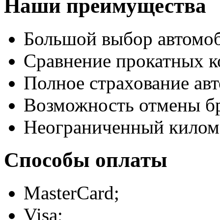
Наши преимущества
Большой выбор автомо
Сравнение прокатных к
Полное страхование авт
Возможность отмены б
Неограниченный килом
Способы оплаты
MasterCard;
Visa;