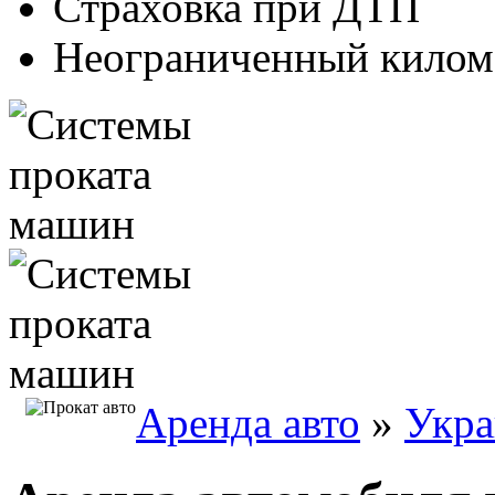
Страховка при ДТП
Неограниченный килом
Аренда авто
»
Укра