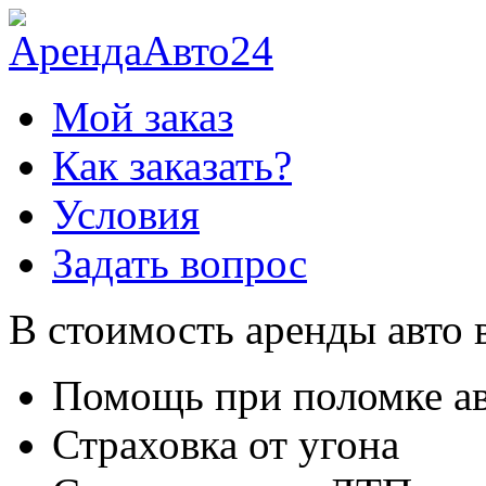
Мой заказ
Как заказать?
Условия
Задать вопрос
В стоимость аренды авто 
Помощь при поломке а
Страховка от угона