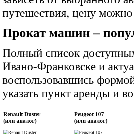
путешествия, цену можно 
Прокат машин – попу
Полный список доступных
Ивано-Франковске и акту
воспользовавшись формой
указать пункт аренды и воз
Renault Duster
Peugeot 107
(или аналог)
(или аналог)