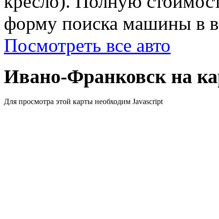
кресло). Полную стоимост
форму поиска машины в ве
Посмотреть все авто
Ивано-Франковск на ка
Для просмотра этой карты необходим Javascript