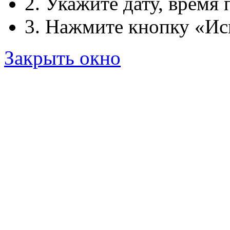
2. Укажите дату, время 
3. Нажмите кнопку «Ис
Закрыть окно