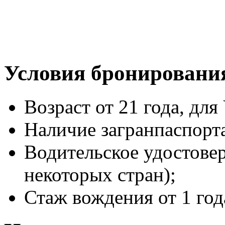
Условия бронировани
Возраст от 21 года, для 
Наличие загранпаспорт
Водительское удостове
некоторых стран);
Стаж вождения от 1 год