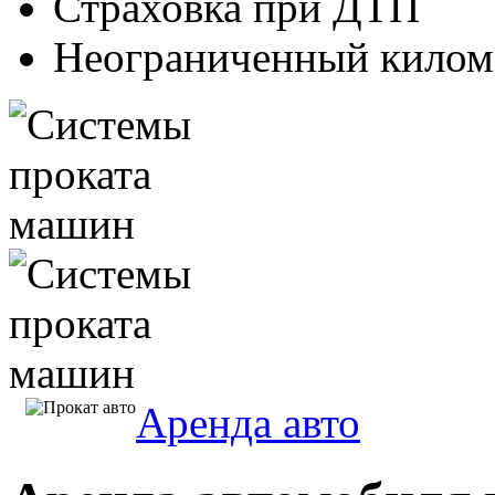
Страховка при ДТП
Неограниченный килом
Аренда авто