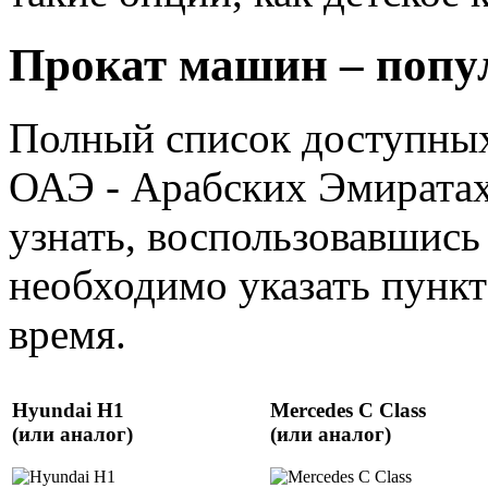
Прокат машин – попу
Полный список доступных
ОАЭ - Арабских Эмиратах
узнать, воспользовавшись
необходимо указать пункт 
время.
Hyundai H1
Mercedes C Class
(или аналог)
(или аналог)