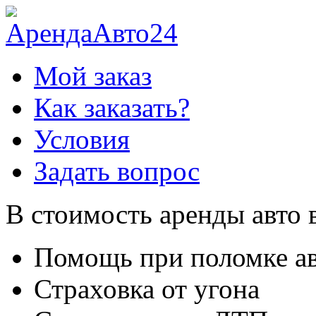
Мой заказ
Как заказать?
Условия
Задать вопрос
В стоимость аренды авто 
Помощь при поломке а
Страховка от угона