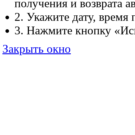
получения и возврата ав
2. Укажите дату, время 
3. Нажмите кнопку «Ис
Закрыть окно