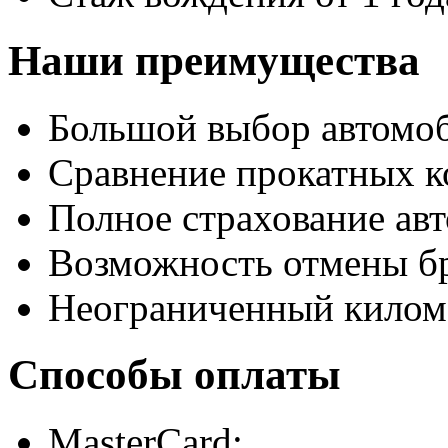
Наши преимущества
Большой выбор автомо
Сравнение прокатных к
Полное страхование авт
Возможность отмены б
Неограниченный килом
Способы оплаты
MasterCard;