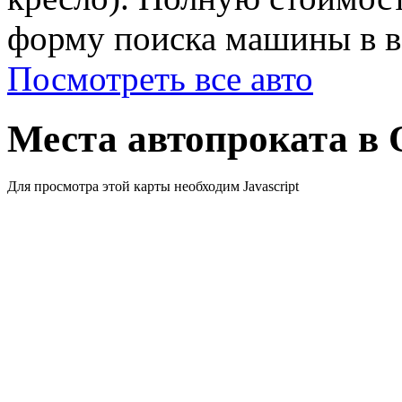
форму поиска машины в ве
Посмотреть все авто
Места автопроката в 
Для просмотра этой карты необходим Javascript