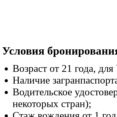
Условия бронировани
Возраст от 21 года, для 
Наличие загранпаспорт
Водительское удостове
некоторых стран);
Стаж вождения от 1 год