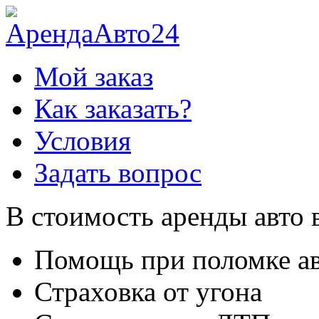
Мой заказ
Как заказать?
Условия
Задать вопрос
В стоимость аренды авто 
Помощь при поломке а
Страховка от угона