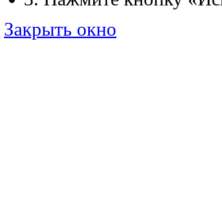
Закрыть окно