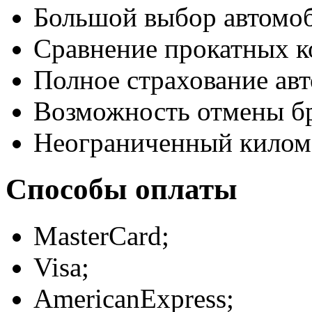
Большой выбор автомо
Сравнение прокатных к
Полное страхование авт
Возможность отмены б
Неограниченный килом
Способы оплаты
MasterCard;
Visa;
AmericanExpress;