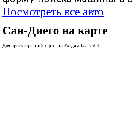
Посмотреть все авто
Сан-Диего на карте
Для просмотра этой карты необходим Javascript