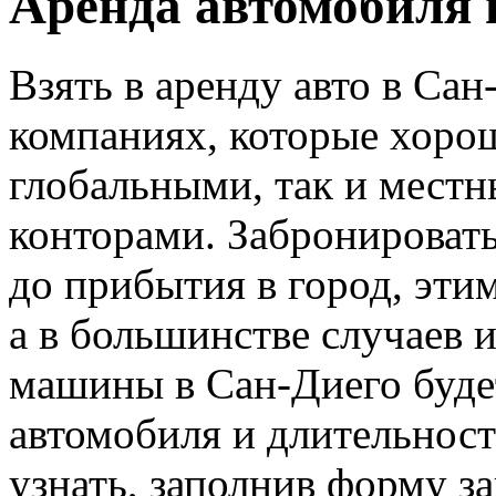
Аренда автомобиля 
Взять в аренду авто в Са
компаниях, которые хорош
глобальными, так и мест
конторами. Забронировать
до прибытия в город, эти
а в большинстве случаев 
машины в Сан-Диего будет
автомобиля и длительнос
узнать, заполнив форму за