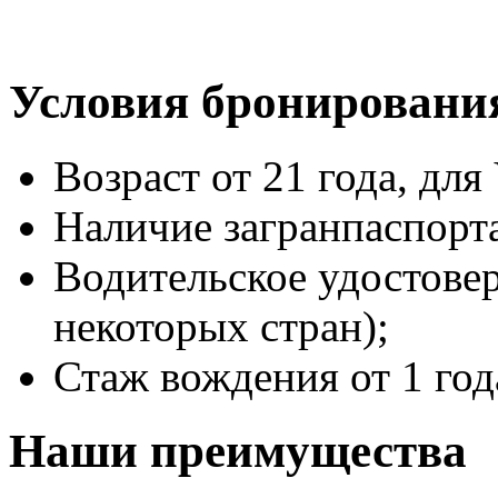
Условия бронировани
Возраст от 21 года, для 
Наличие загранпаспорт
Водительское удостове
некоторых стран);
Стаж вождения от 1 год
Наши преимущества