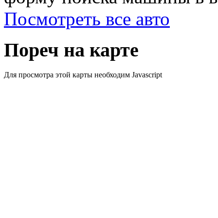
Посмотреть все авто
Пореч на карте
Для просмотра этой карты необходим Javascript