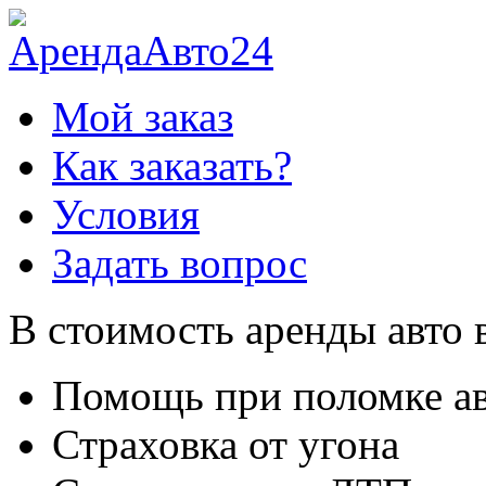
Мой заказ
Как заказать?
Условия
Задать вопрос
В стоимость аренды авто 
Помощь при поломке а
Страховка от угона