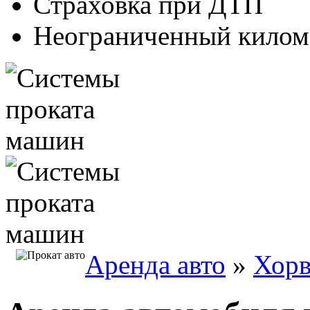
Страховка при ДТП
Неограниченный килом
Аренда авто
»
Хорв