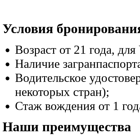
Условия бронировани
Возраст от 21 года, для 
Наличие загранпаспорт
Водительское удостове
некоторых стран);
Стаж вождения от 1 год
Наши преимущества