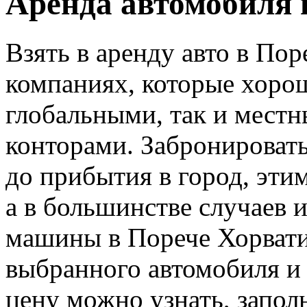
Аренда автомобиля 
Взять в аренду авто в По
компаниях, которые хорош
глобальными, так и мест
конторами. Забронировать
до прибытия в город, эти
а в большинстве случаев 
машины в Порече Хорватия
выбранного автомобиля и
цену можно узнать, запол