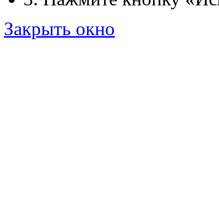
Закрыть окно