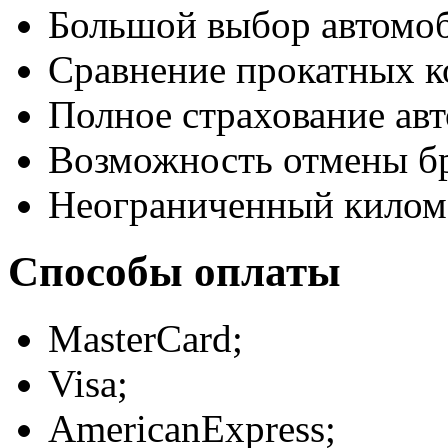
Большой выбор автомо
Сравнение прокатных к
Полное страхование авт
Возможность отмены б
Неограниченный килом
Способы оплаты
MasterCard;
Visa;
AmericanExpress;