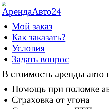
Мой заказ
Как заказать?
Условия
Задать вопрос
В стоимость аренды авто 
Помощь при поломке а
Страховка от угона