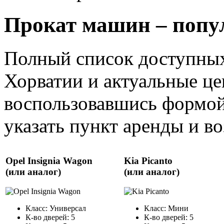
Прокат машин – попу
Полный список доступных
Хорватии и актуальные це
воспользовавшись формой
указать пункт аренды и воз
Opel Insignia Wagon
Kia Picanto
(или аналог)
(или аналог)
Класс: Универсал
Класс: Мини
К-во дверей: 5
К-во дверей: 5