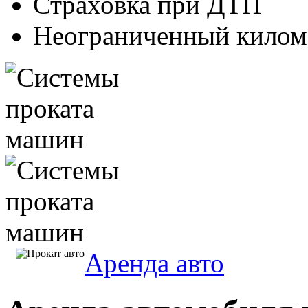
Страховка при ДТП
Неограниченный килом
Аренда авто