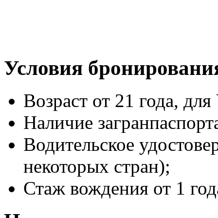
Условия бронировани
Возраст от 21 года, для 
Наличие загранпаспорт
Водительское удостове
некоторых стран);
Стаж вождения от 1 год