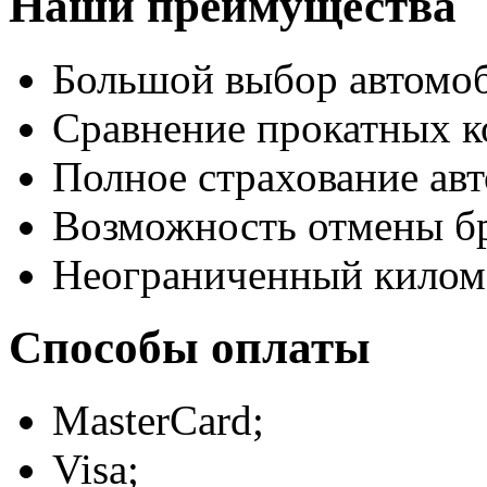
Наши преимущества
Большой выбор автомо
Сравнение прокатных к
Полное страхование авт
Возможность отмены б
Неограниченный килом
Способы оплаты
MasterCard;
Visa;