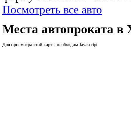
Посмотреть все авто
Места автопроката в 
Для просмотра этой карты необходим Javascript