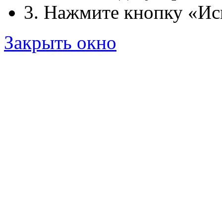
3. Нажмите кнопку «Ис
Закрыть окно