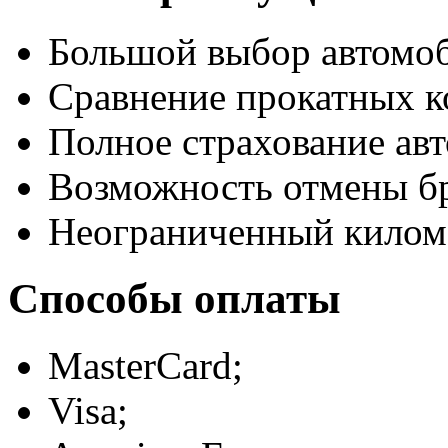
Большой выбор автомо
Сравнение прокатных к
Полное страхование авт
Возможность отмены б
Неограниченный килом
Способы оплаты
MasterCard;
Visa;