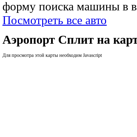
форму поиска машины в ве
Посмотреть все авто
Аэропорт Сплит на кар
Для просмотра этой карты необходим Javascript