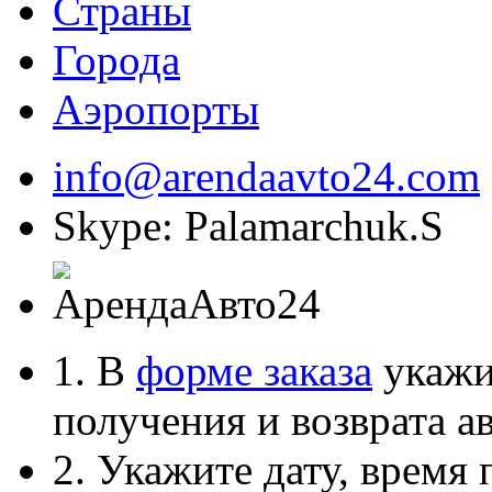
Страны
Города
Аэропорты
info@arendaavto24.com
Skype: Palamarchuk.S
1. В
форме заказа
укажит
получения и возврата ав
2. Укажите дату, время 