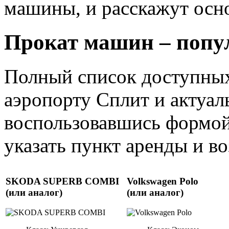
машины, и расскажут осно
Прокат машин – попу
Полный список доступных
аэропорту Сплит и актуал
воспользовавшись формой
указать пункт аренды и воз
SKODA SUPERB COMBI
Volkswagen Polo
(или аналог)
(или аналог)