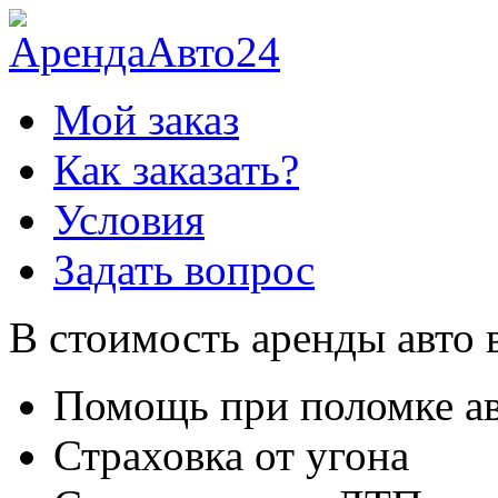
Мой заказ
Как заказать?
Условия
Задать вопрос
В стоимость аренды авто 
Помощь при поломке а
Страховка от угона