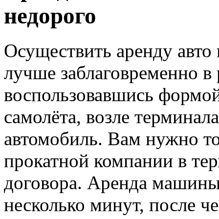
недорого
Осуществить аренду авто 
лучше заблаговременно в
воспользовавшись формой 
самолёта, возле терминала
автомобиль. Вам нужно то
прокатной компании в те
договора. Аренда машины
несколько минут, после че