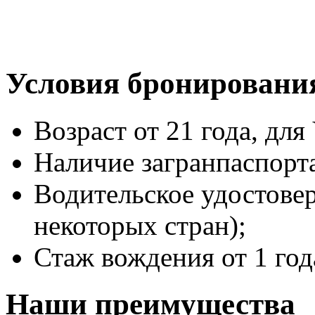
Условия бронировани
Возраст от 21 года, для 
Наличие загранпаспорт
Водительское удостове
некоторых стран);
Стаж вождения от 1 год
Наши преимущества